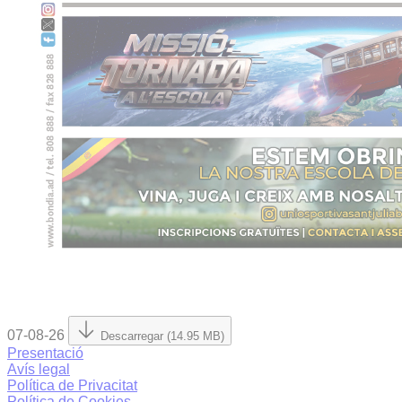
07-08-26
Descarregar (14.95 MB)
Presentació
Avís legal
Política de Privacitat
Política de Cookies