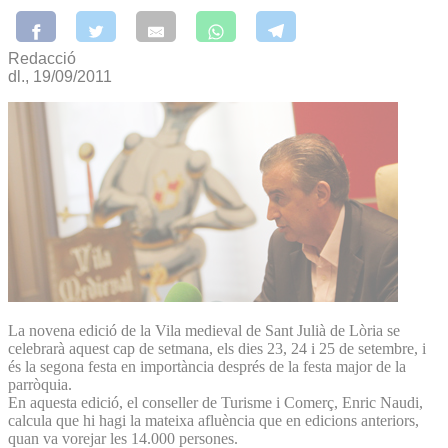
Redacció
dl., 19/09/2011
La novena edició de la Vila medieval de Sant Julià de Lòria se
celebrarà aquest cap de setmana, els dies 23, 24 i 25 de setembre, i
és la segona festa en importància després de la festa major de la
parròquia.
En aquesta edició, el conseller de Turisme i Comerç, Enric Naudi,
calcula que hi hagi la mateixa afluència que en edicions anteriors,
quan va vorejar les 14.000 persones.