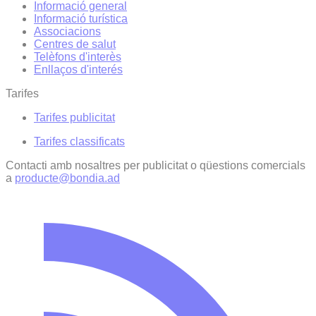
Informació general
Informació turística
Associacions
Centres de salut
Telèfons d'interès
Enllaços d'interés
Tarifes
Tarifes publicitat
Tarifes classificats
Contacti amb nosaltres per publicitat o qüestions comercials
a
producte@bondia.ad