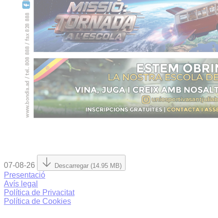
07-08-26
Descarregar (14.95 MB)
Presentació
Avís legal
Política de Privacitat
Política de Cookies