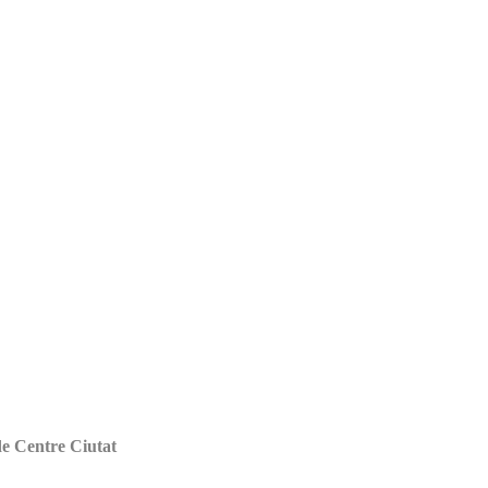
e Centre Ciutat