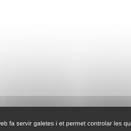
eb fa servir galetes i et permet controlar les qu