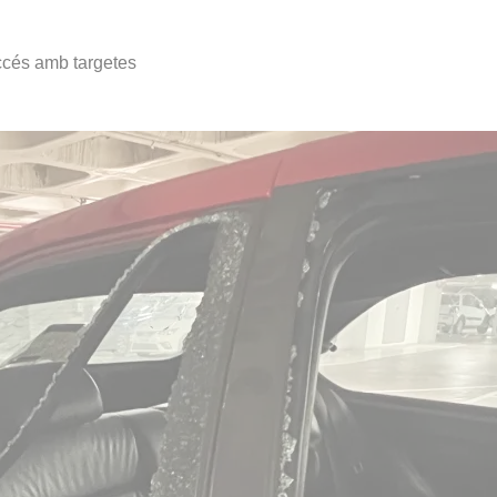
accés amb targetes