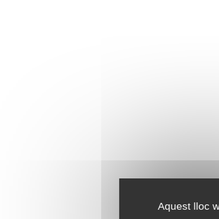
Aquest lloc w