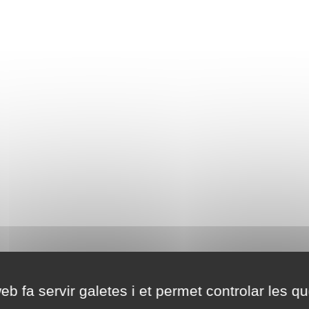
eb fa servir galetes i et permet controlar les qu