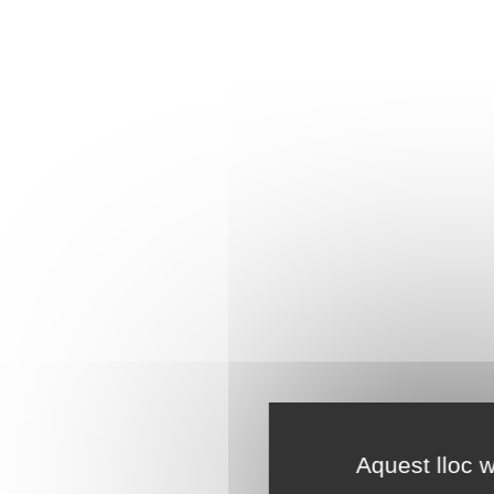
Aquest lloc w