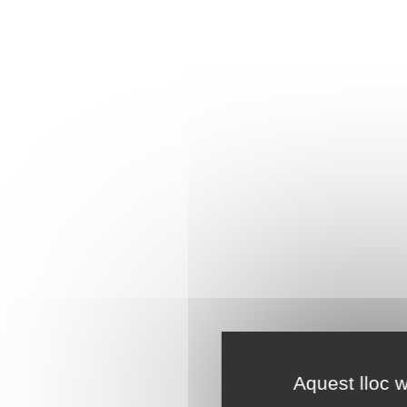
Aquest lloc w