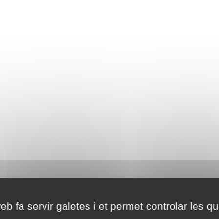
eb fa servir galetes i et permet controlar les qu