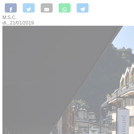
M.S.C.
dl., 21/01/2019