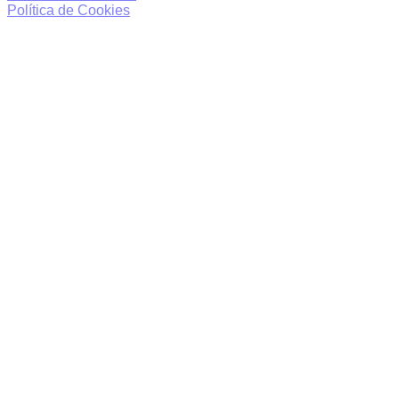
Política de Cookies