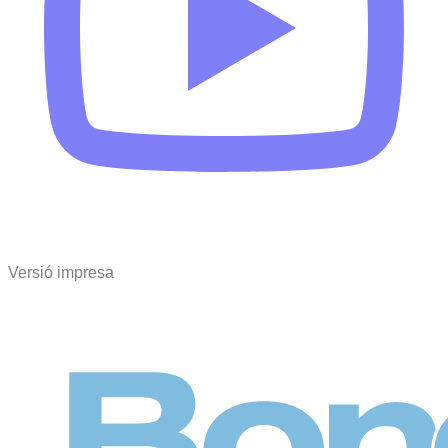
Versió impresa