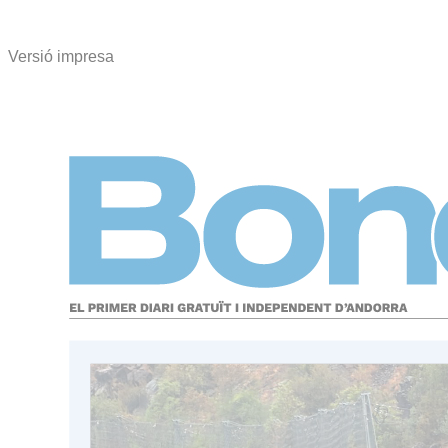
Versió impresa