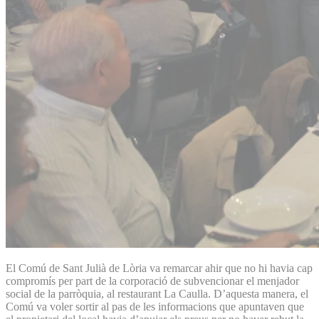
El Comú de Sant Julià de Lòria va remarcar ahir que no hi havia cap
compromís per part de la corporació de subvencionar el menjador
social de la parròquia, al restaurant La Caulla. D’aquesta manera, el
Comú va voler sortir al pas de les informacions que apuntaven que