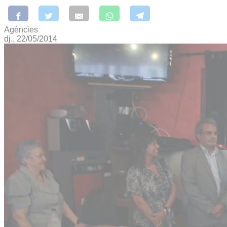
Agències
dj., 22/05/2014