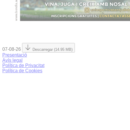
07-08-26
Descarregar (14.95 MB)
Presentació
Avís legal
Política de Privacitat
Política de Cookies