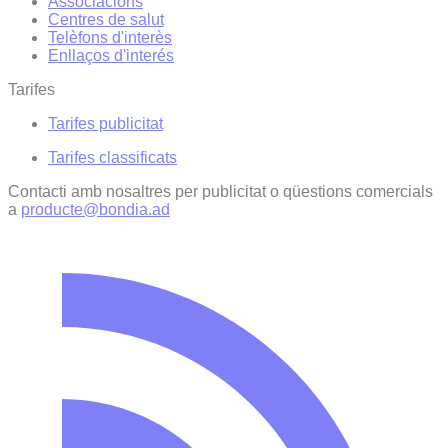
Associacions
Centres de salut
Telèfons d'interès
Enllaços d'interés
Tarifes
Tarifes publicitat
Tarifes classificats
Contacti amb nosaltres per publicitat o qüestions comercials
a
producte@bondia.ad