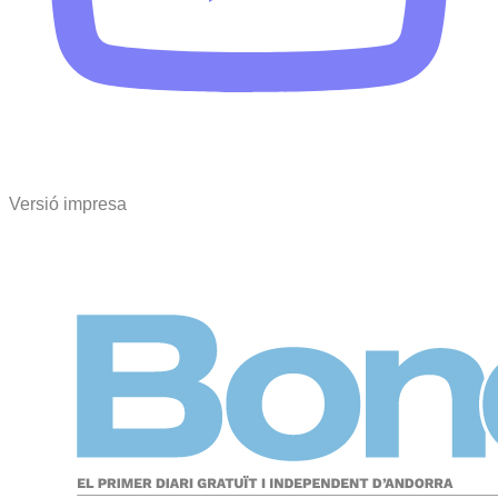
Versió impresa