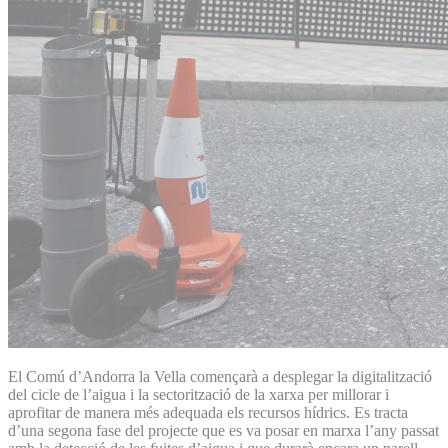
El Comú d’Andorra la Vella començarà a desplegar la digitalització
del cicle de l’aigua i la sectorització de la xarxa per millorar i
aprofitar de manera més adequada els recursos hídrics. Es tracta
d’una segona fase del projecte que es va posar en marxa l’any passat