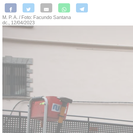
M. P. A. / Foto: Facundo Santana
dc., 12/04/2023