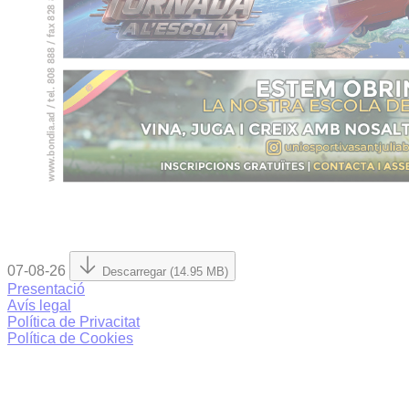
07-08-26
Descarregar (14.95 MB)
Presentació
Avís legal
Política de Privacitat
Política de Cookies