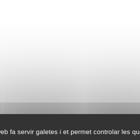
eb fa servir galetes i et permet controlar les qu