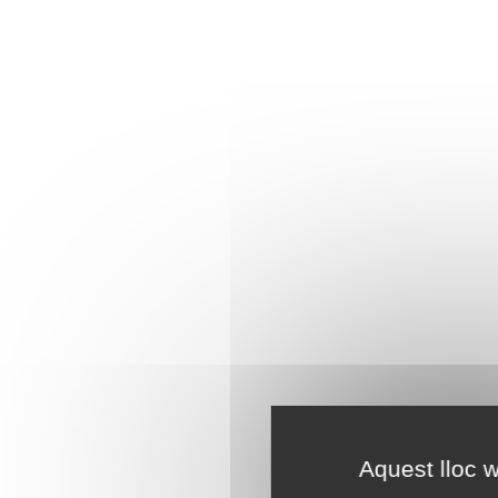
Aquest lloc w