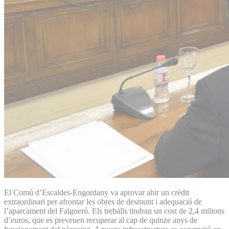
El Comú d’Escaldes-Engordany va aprovar ahir un crèdit
extraordinari per afrontar les obres de desmunt i adequació de
l’aparcament del Falgueró. Els treballs tindran un cost de 2,4 milions
d’euros, que es preveuen recuperar al cap de quinze anys de