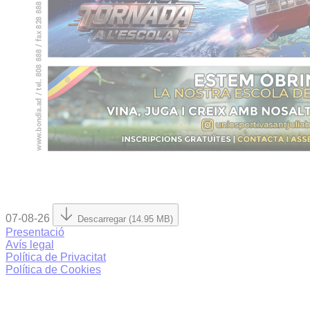
07-08-26
Descarregar (14.95 MB)
Presentació
Avís legal
Política de Privacitat
Política de Cookies