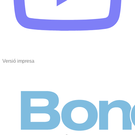
Versió impresa