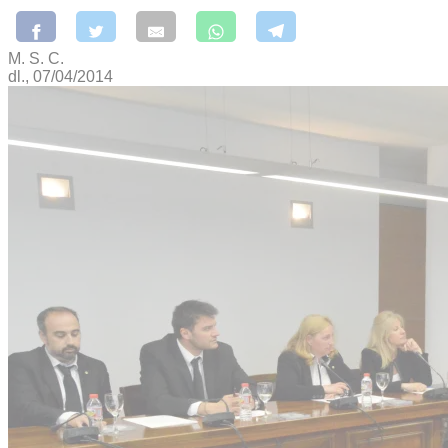
M. S. C.
dl., 07/04/2014