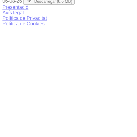
06-08-26
Descarregar (8.6 MB)
Presentació
Avís legal
Política de Privacitat
Política de Cookies