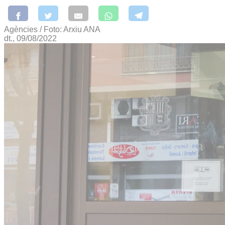
Agències / Foto: Arxiu ANA
dt., 09/08/2022