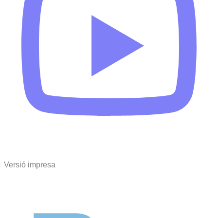
Versió impresa