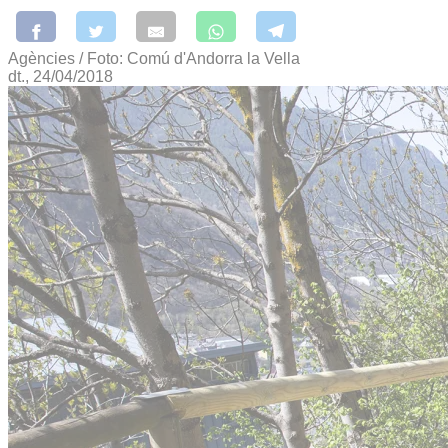
Agències / Foto: Comú d'Andorra la Vella
dt., 24/04/2018