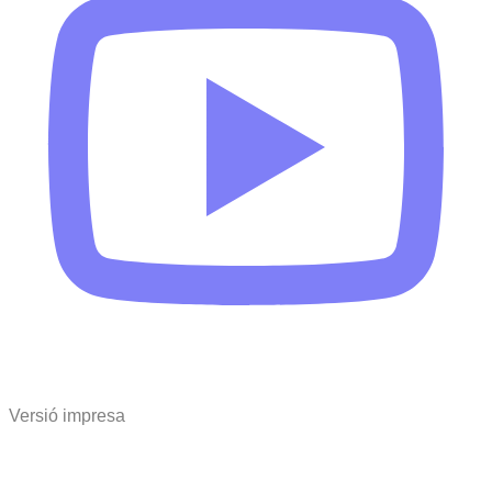
Versió impresa