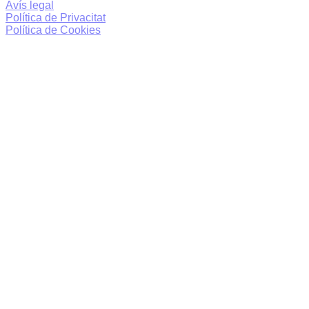
Avís legal
Política de Privacitat
Política de Cookies