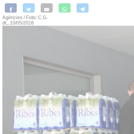
Agències / Foto: C.G.
dt., 10/05/2016