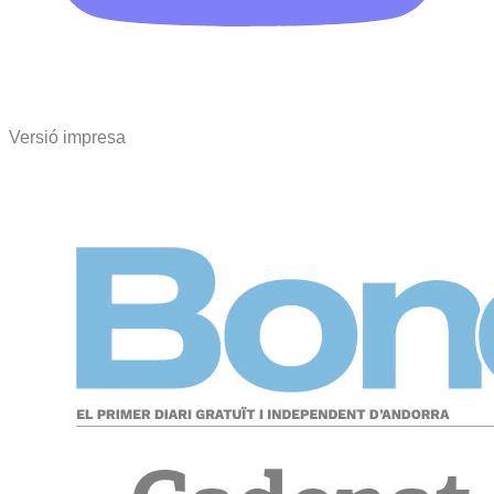
Versió impresa