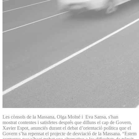
Les cònsols de la Massana, Olga Molné i Eva Sansa, s'han
mostrat contentes i satisfetes després que dilluns el cap de Govern,
Xavier Espot, anunciés durant el debat d’orientació política que el
Govern s’ha repensat el projecte de desviació de la Massana. “Estem