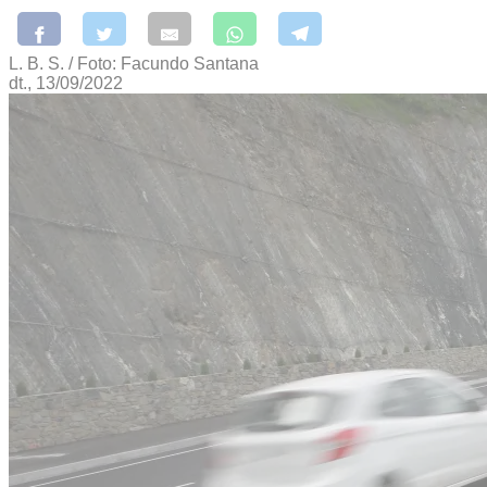
L. B. S. / Foto: Facundo Santana
dt., 13/09/2022