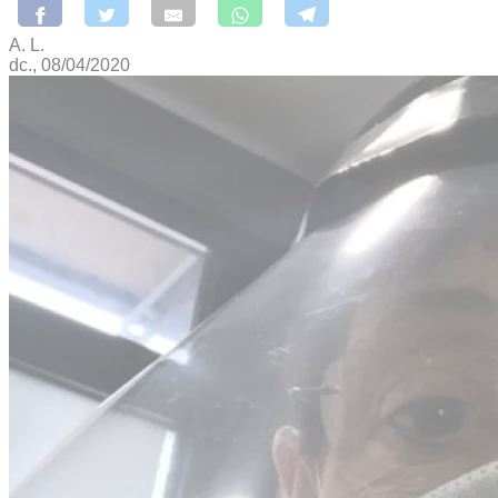
A. L.
dc., 08/04/2020