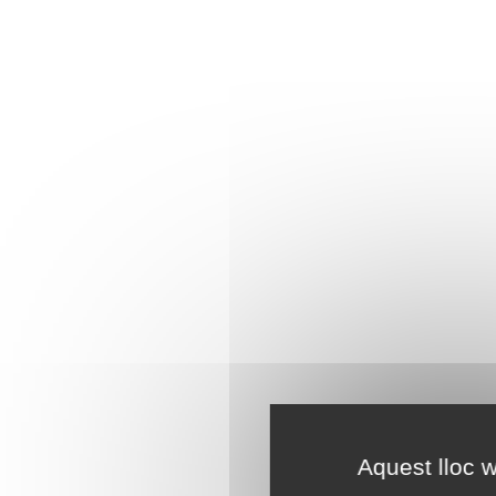
Aquest lloc w