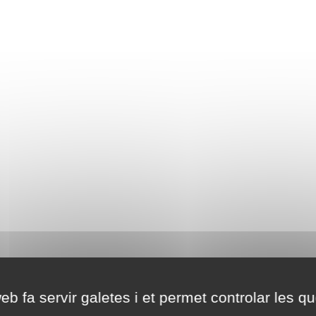
eb fa servir galetes i et permet controlar les qu