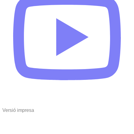
Versió impresa