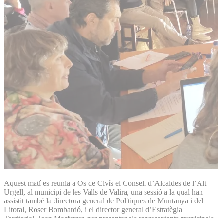
Aquest matí es reunia a Os de Civís el Consell d’Alcaldes de l’Alt
Urgell, al municipi de les Valls de Valira, una sessió a la qual han
assistit també la directora general de Polítiques de Muntanya i del
Litoral, Roser Bombardó, i el director general d’Estratègia