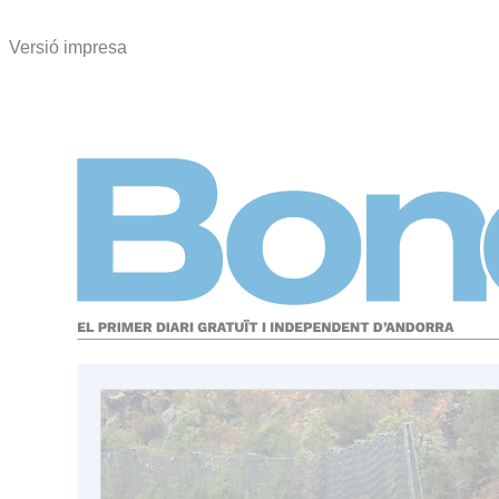
Versió impresa