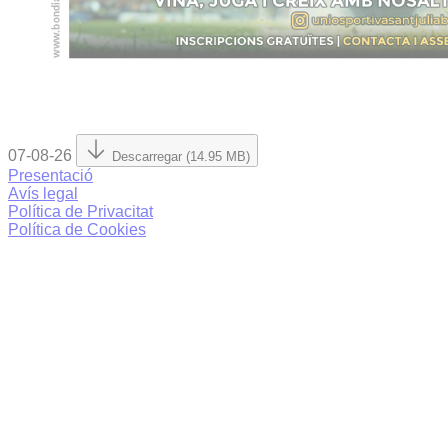
07-08-26
Descarregar (14.95 MB)
Presentació
Avís legal
Política de Privacitat
Política de Cookies