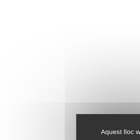
Aquest lloc w