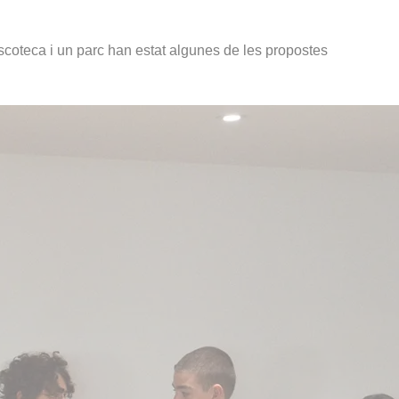
scoteca i un parc han estat algunes de les propostes