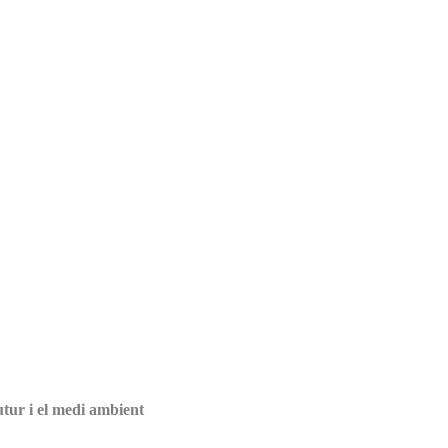
utur i el medi ambient