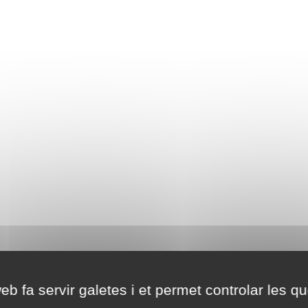
eb fa servir galetes i et permet controlar les qu