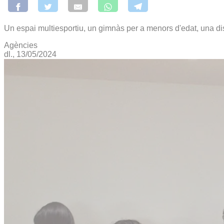
Un espai multiesportiu, un gimnàs per a menors d'edat, una di
Agències
dl., 13/05/2024