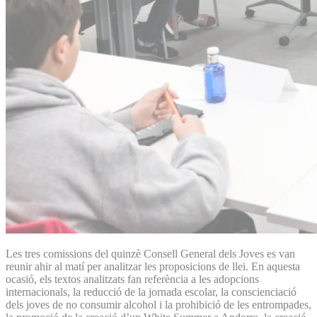
Les tres comissions del quinzè Consell General dels Joves es van
reunir ahir al matí per analitzar les proposicions de llei. En aquesta
ocasió, els textos analitzats fan referència a les adopcions
internacionals, la reducció de la jornada escolar, la conscienciació
dels joves de no consumir alcohol i la prohibició de les entrompades,