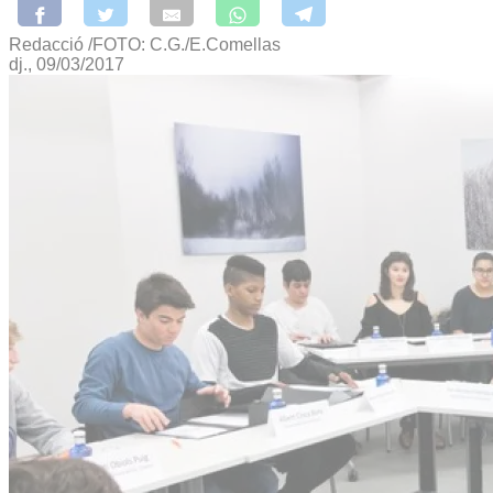
Redacció /FOTO: C.G./E.Comellas
dj., 09/03/2017