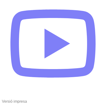
Versió impresa