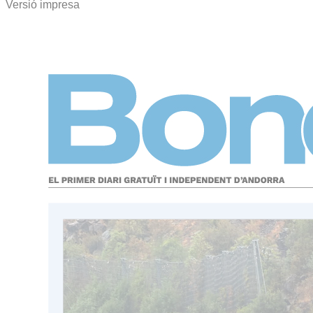
Versió impresa