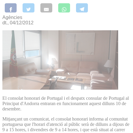
Agències
dt., 04/12/2012
El consolat honorari de Portugal i el despatx consular de Portugal al
Principat d'Andorra entraran en funcionament aquest dilluns 10 de
desembre.
Mitjançant un comunicat, el consolat honorari informa al comunitat
portuguesa que l'horari d'atenció al públic serà de dilluns a dijous de
9 a 15 hores, i divendres de 9 a 14 hores, i que està situat al carrer