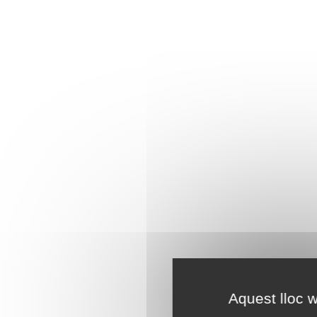
Aquest lloc w