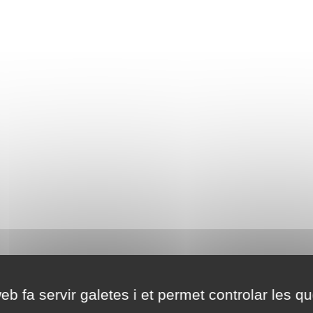
eb fa servir galetes i et permet controlar les qu