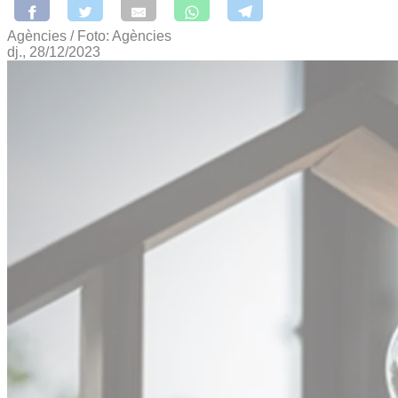
Agències / Foto: Agències
dj., 28/12/2023