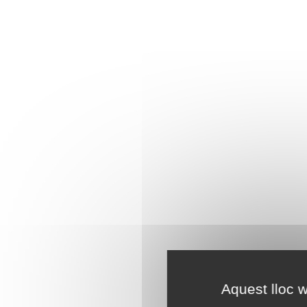
Aquest lloc w