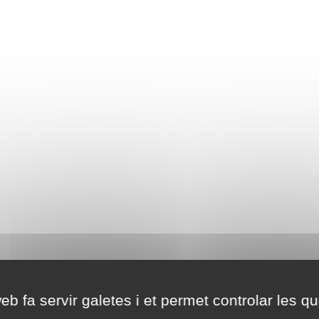
eb fa servir galetes i et permet controlar les qu