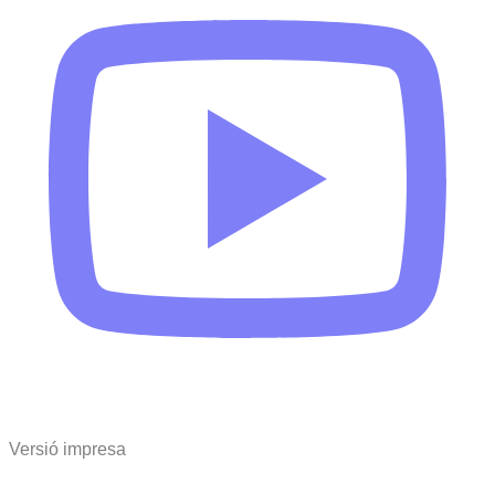
Versió impresa