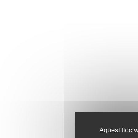
Aquest lloc w