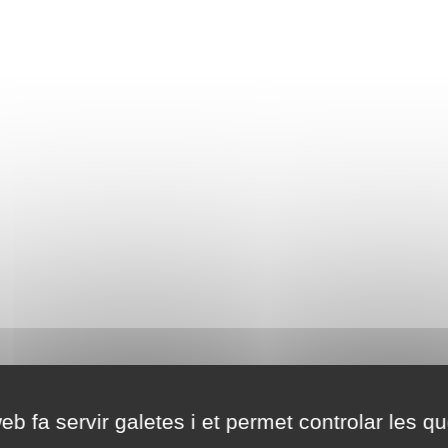
eb fa servir galetes i et permet controlar les qu