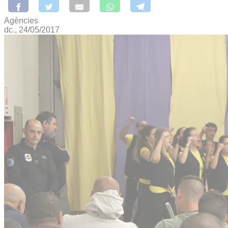
Agències
dc., 24/05/2017