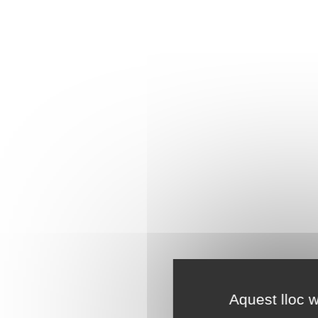
Aquest lloc w