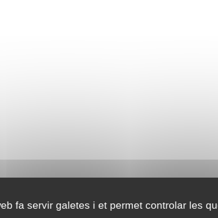
eb fa servir galetes i et permet controlar les qu