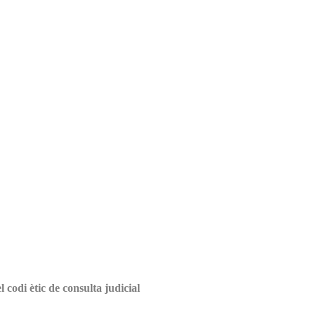
 codi ètic de consulta judicial