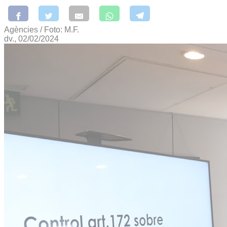
Agències / Foto: M.F.
dv., 02/02/2024