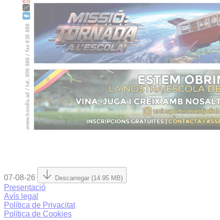
07-08-26
Descarregar (14.95 MB)
Presentació
Avís legal
Política de Privacitat
Política de Cookies