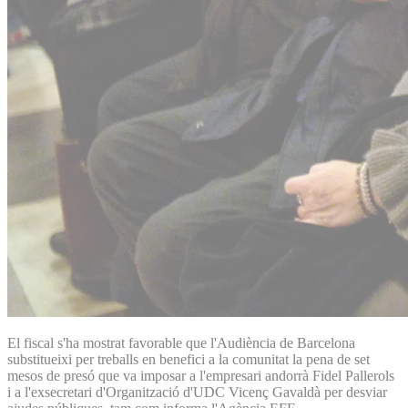
El fiscal s'ha mostrat favorable que l'Audiència de Barcelona
substitueixi per treballs en benefici a la comunitat la pena de set
mesos de presó que va imposar a l'empresari andorrà Fidel Pallerols
i a l'exsecretari d'Organització d'UDC Vicenç Gavaldà per desviar