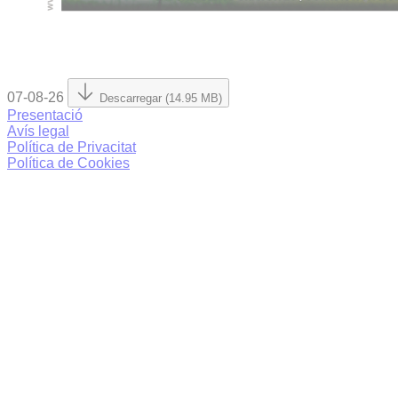
07-08-26
Descarregar (14.95 MB)
Presentació
Avís legal
Política de Privacitat
Política de Cookies