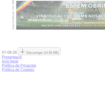
07-08-26
Descarregar (14.95 MB)
Presentació
Avís legal
Política de Privacitat
Política de Cookies