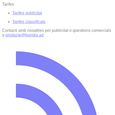
Tarifes
Tarifes publicitat
Tarifes classificats
Contacti amb nosaltres per publicitat o qüestions comercials
a
producte@bondia.ad