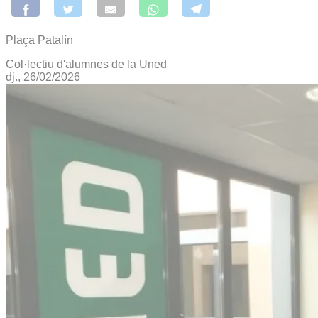
Plaça Patalín
Col·lectiu d'alumnes de la Uned
dj., 26/02/2026