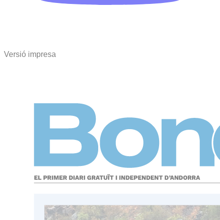
Versió impresa