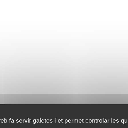
eb fa servir galetes i et permet controlar les qu