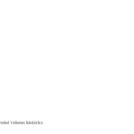
nint volums històrics