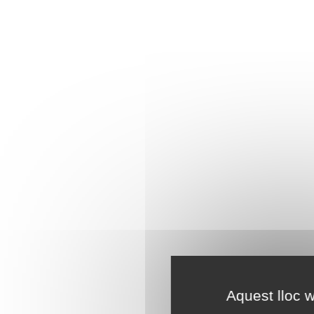
Aquest lloc w