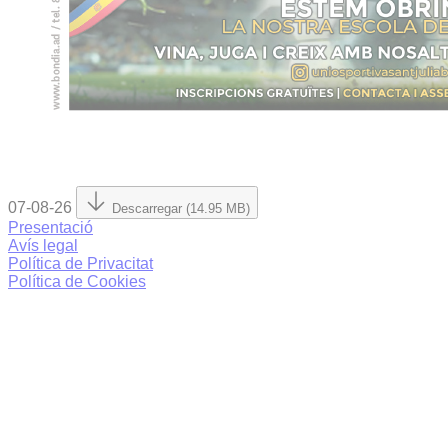
07-08-26
Descarregar (14.95 MB)
Presentació
Avís legal
Política de Privacitat
Política de Cookies