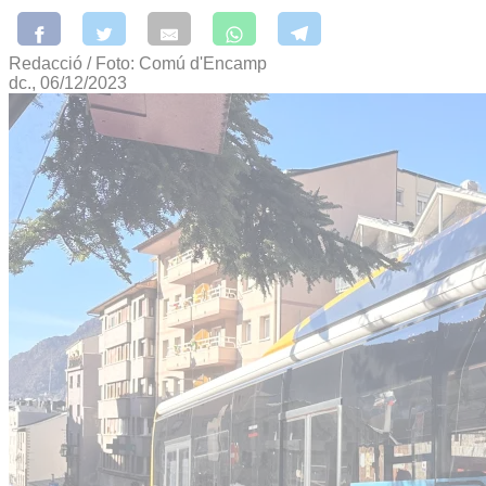
Redacció / Foto: Comú d'Encamp
dc., 06/12/2023