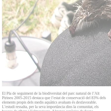
El Pla de seguiment de la biodiversitat del parc natural de l’Alt
Pirineu 2005-2015 destaca que l’estat de conservació del 83% dels
elements propis dels medis aquàtics avaluats és desfavorable.
L’estudi ressalta, per la seva importància dins la comunitat, els