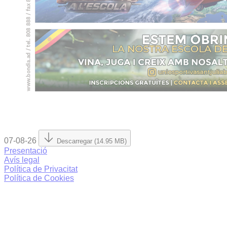
07-08-26
Descarregar (14.95 MB)
Presentació
Avís legal
Política de Privacitat
Política de Cookies