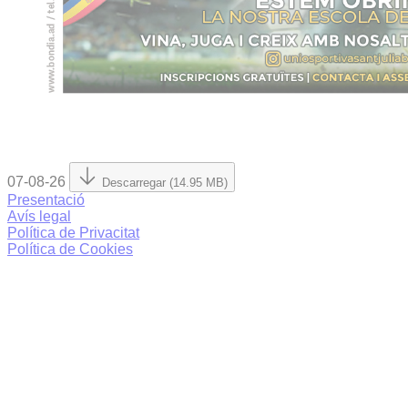
07-08-26
Descarregar (14.95 MB)
Presentació
Avís legal
Política de Privacitat
Política de Cookies