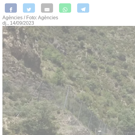
Agències / Foto: Agències
dj., 14/09/2023