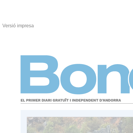
Versió impresa