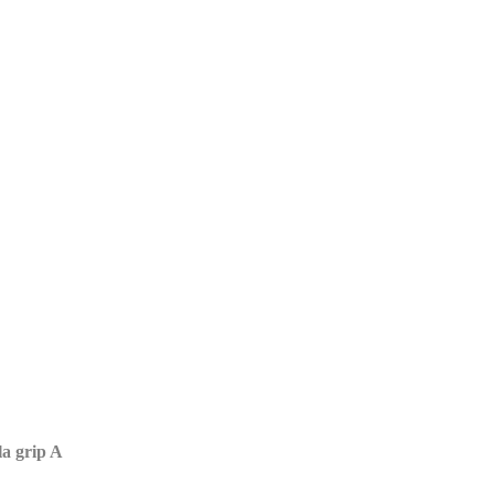
la grip A