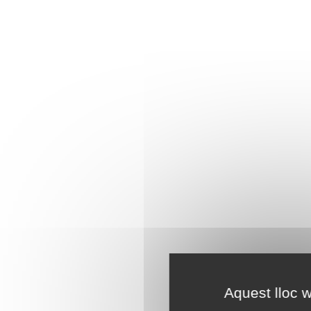
Aquest lloc w