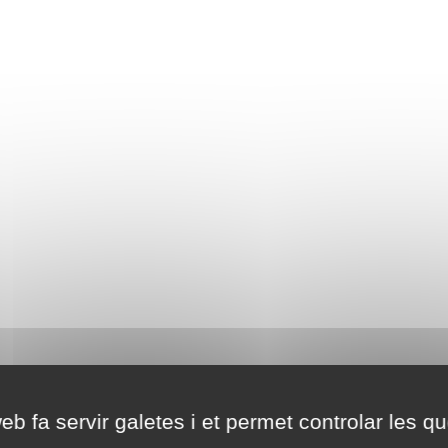
eb fa servir galetes i et permet controlar les qu