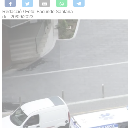
Redacció / Foto: Facundo Santana
dc., 20/09/2023