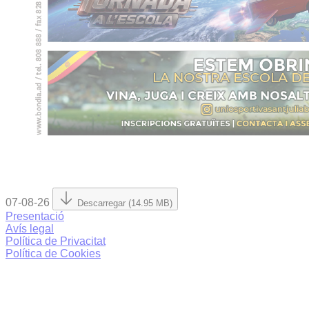
07-08-26
Descarregar (14.95 MB)
Presentació
Avís legal
Política de Privacitat
Política de Cookies