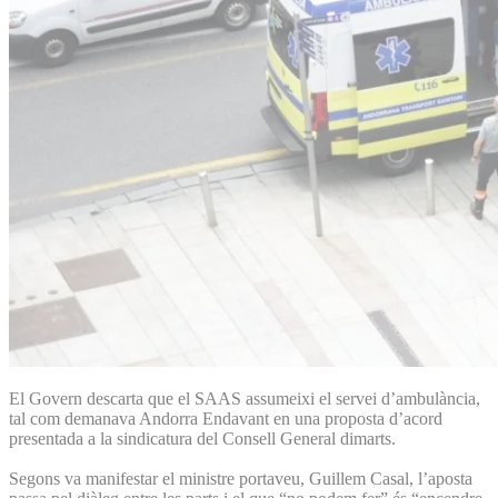
El Govern descarta que el SAAS assumeixi el servei d’ambulància,
tal com demanava Andorra Endavant en una proposta d’acord
presentada a la sindicatura del Consell General dimarts.
Segons va manifestar el ministre portaveu, Guillem Casal, l’aposta