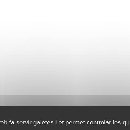
eb fa servir galetes i et permet controlar les qu