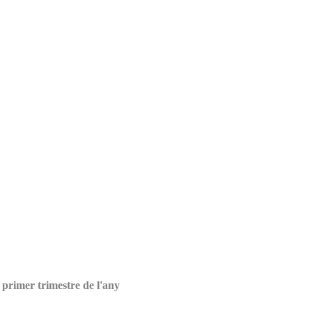
 primer trimestre de l'any