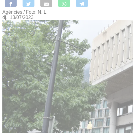
Agències / Foto: N. L.
dj., 13/07/2023