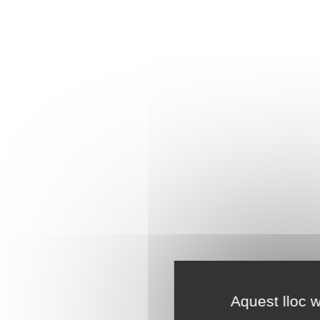
Aquest lloc w