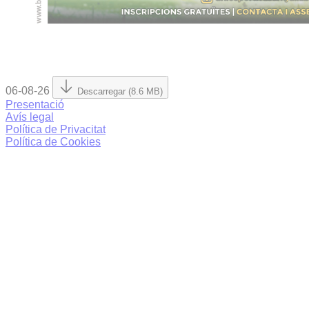
06-08-26
Descarregar (8.6 MB)
Presentació
Avís legal
Política de Privacitat
Política de Cookies