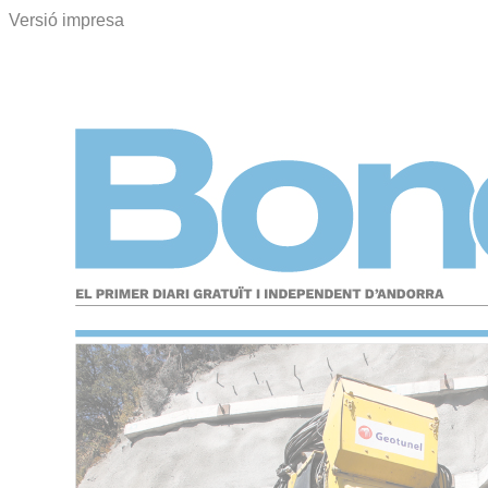
Versió impresa