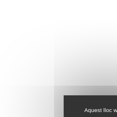
Aquest lloc w