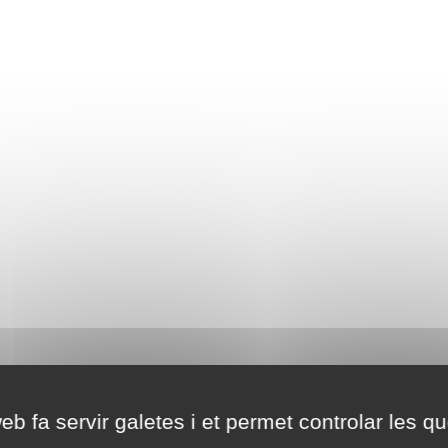
eb fa servir galetes i et permet controlar les qu