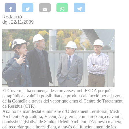
Redacció
dg., 22/11/2009
El Govern ja ha començat les converses amb FEDA perquè la
parapública avaluï la possibilitat de produir calefacció per a la zona
de la Comella a través del vapor que emet el Centre de Tractament
de Residus (CTR).
Així ho ha manifestat el ministre d’Ordenament Territorial, Medi
Ambient i Agricultura, Vicenç Alay, en la compareixença davant la
comissió legislativa de Sanitat i Medi Ambient. D’aquesta manera,
cal recordar que a hores d’ara, a través del funcionament de les