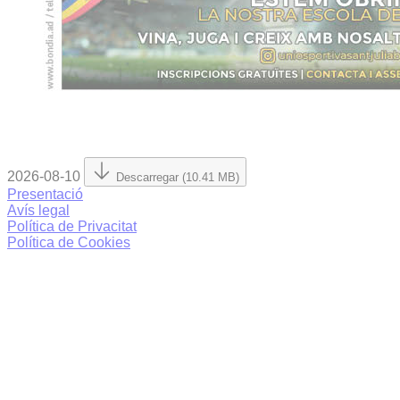
2026-08-10
Descarregar (10.41 MB)
Presentació
Avís legal
Política de Privacitat
Política de Cookies