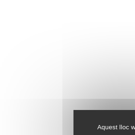
Aquest lloc w