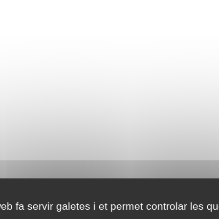
eb fa servir galetes i et permet controlar les qu