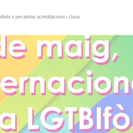
òbils o per portar acreditacions i claus