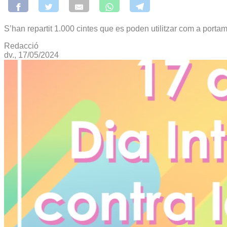
S’han repartit 1.000 cintes que es poden utilitzar com a portam
Redacció
dv., 17/05/2024