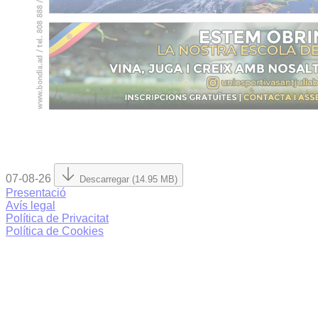
07-08-26
Descarregar (14.95 MB)
Presentació
Avís legal
Política de Privacitat
Política de Cookies