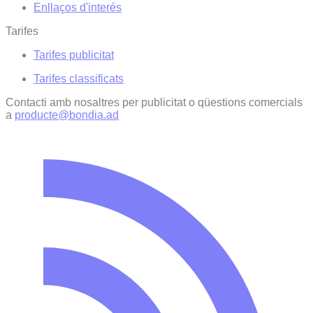
Enllaços d'interés
Tarifes
Tarifes publicitat
Tarifes classificats
Contacti amb nosaltres per publicitat o qüestions comercials
a
producte@bondia.ad