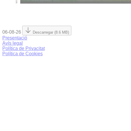
06-08-26
Descarregar (8.6 MB)
Presentació
Avís legal
Política de Privacitat
Política de Cookies