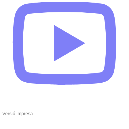
Versió impresa