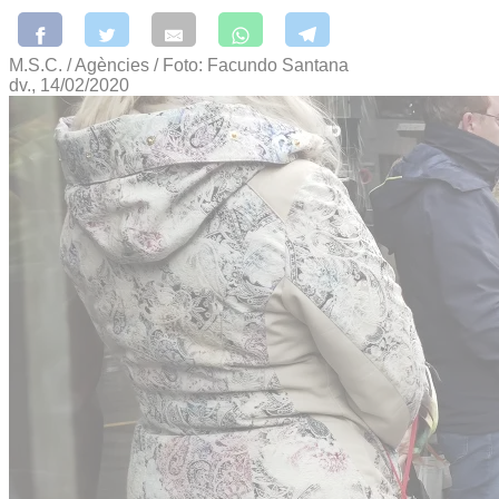
M.S.C. / Agències / Foto: Facundo Santana
dv., 14/02/2020