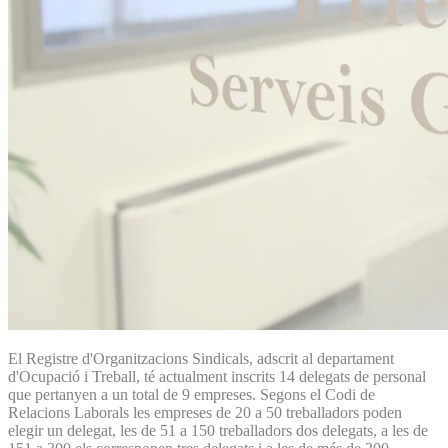
El Registre d'Organitzacions Sindicals, adscrit al departament
d'Ocupació i Treball, té actualment inscrits 14 delegats de personal
que pertanyen a un total de 9 empreses. Segons el Codi de
Relacions Laborals les empreses de 20 a 50 treballadors poden
elegir un delegat, les de 51 a 150 treballadors dos delegats, a les de