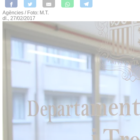
Agències / Foto: M.T.
dl., 27/02/2017