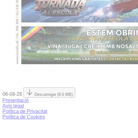
06-08-26
Descarregar (8.6 MB)
Presentació
Avís legal
Política de Privacitat
Política de Cookies