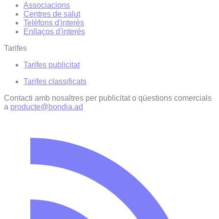
Associacions
Centres de salut
Telèfons d'interès
Enllaços d'interés
Tarifes
Tarifes publicitat
Tarifes classificats
Contacti amb nosaltres per publicitat o qüestions comercials
a
producte@bondia.ad