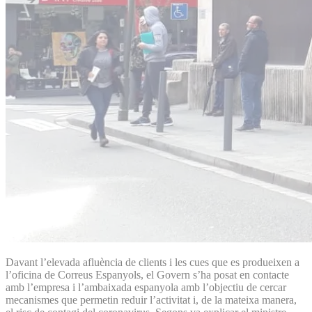
Davant l’elevada afluència de clients i les cues que es produeixen a
l’oficina de Correus Espanyols, el Govern s’ha posat en contacte
amb l’empresa i l’ambaixada espanyola amb l’objectiu de cercar
mecanismes que permetin reduir l’activitat i, de la mateixa manera,