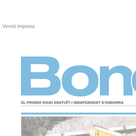
Versió impresa