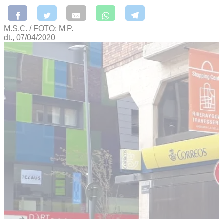
M.S.C. / FOTO: M.P.
dt., 07/04/2020