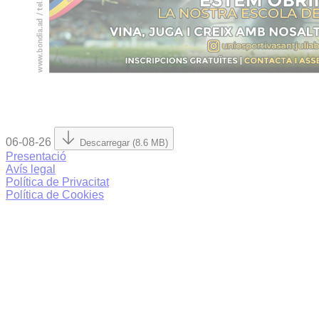
06-08-26
Descarregar (8.6 MB)
Presentació
Avís legal
Política de Privacitat
Política de Cookies