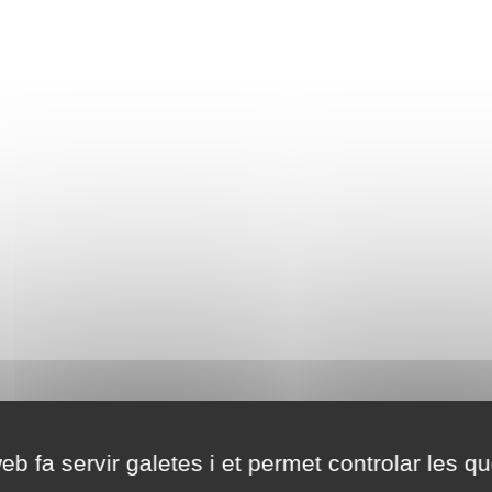
eb fa servir galetes i et permet controlar les qu