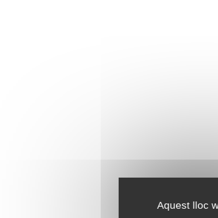
Aquest lloc w