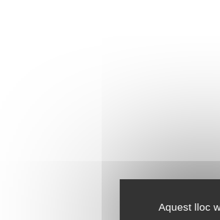
Aquest lloc w