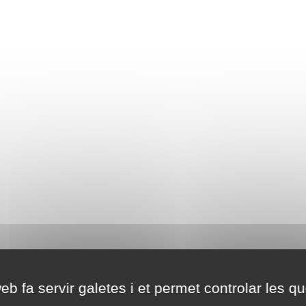
eb fa servir galetes i et permet controlar les qu