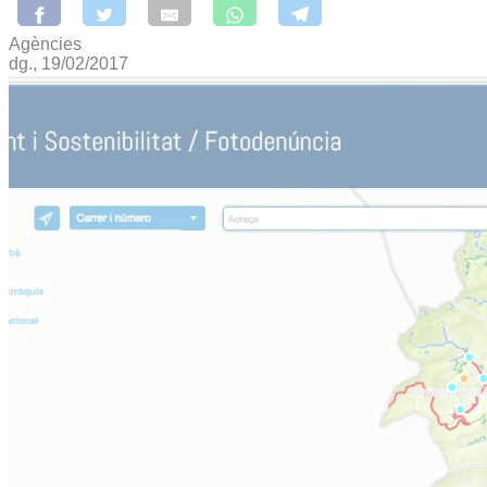
Agències
dg., 19/02/2017