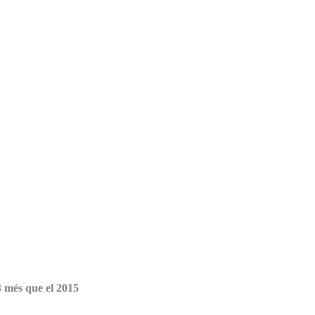
3 més que el 2015