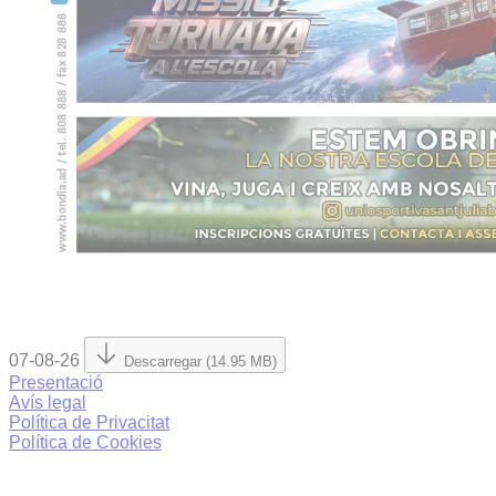
07-08-26
Descarregar (14.95 MB)
Presentació
Avís legal
Política de Privacitat
Política de Cookies