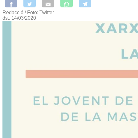
Redacció / Foto: Twitter
ds., 14/03/2020