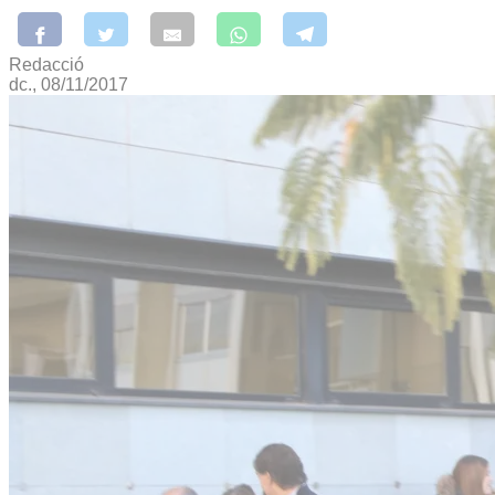
Redacció
dc., 08/11/2017