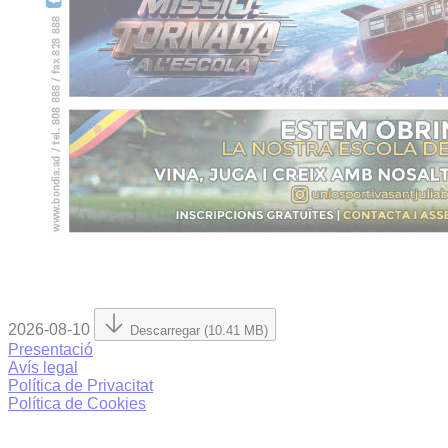
2026-08-10
Descarregar (10.41 MB)
Presentació
Avís legal
Política de Privacitat
Política de Cookies