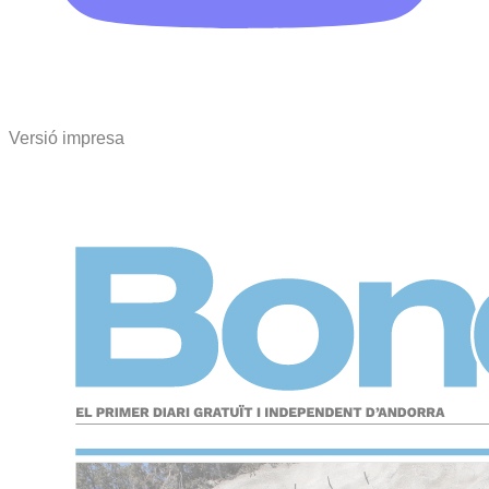
Versió impresa