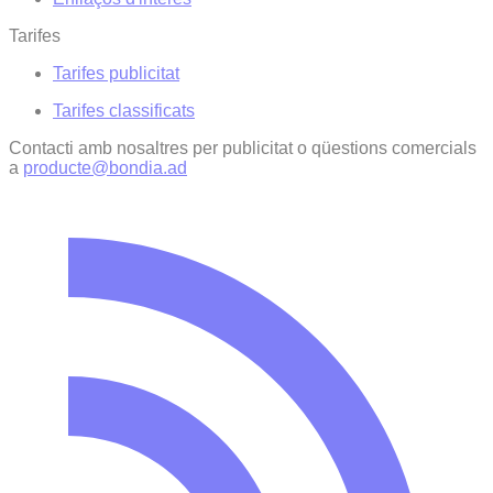
Tarifes
Tarifes publicitat
Tarifes classificats
Contacti amb nosaltres per publicitat o qüestions comercials
a
producte@bondia.ad