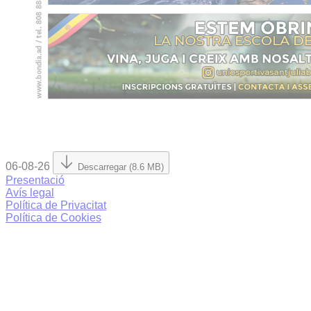
06-08-26
Descarregar (8.6 MB)
Presentació
Avís legal
Política de Privacitat
Política de Cookies