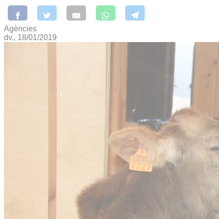
Agències
dv., 18/01/2019