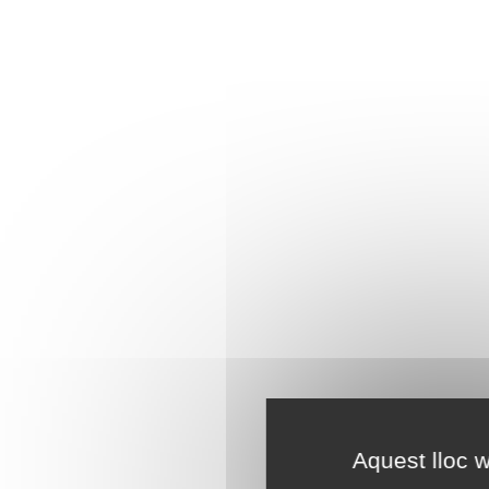
Aquest lloc w