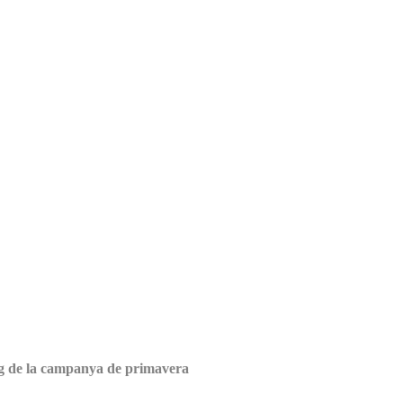
ang de la campanya de primavera