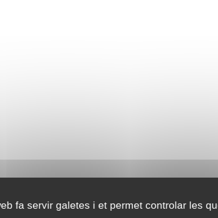
eb fa servir galetes i et permet controlar les qu